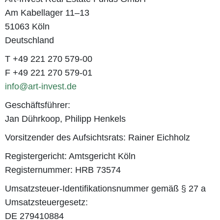
Am Kabellager 11–13
51063 Köln
Deutschland
T +49 221 270 579-00
F +49 221 270 579-01
info@art-invest.de
Geschäftsführer:
Jan Dührkoop, Philipp Henkels
Vorsitzender des Aufsichtsrats: Rainer Eichholz
Registergericht: Amtsgericht Köln
Registernummer: HRB 73574
Umsatzsteuer-Identifikationsnummer gemäß § 27 a
Umsatzsteuergesetz:
DE 279410884