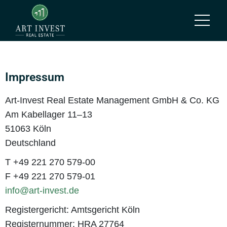
Impressum
Art-Invest Real Estate Management GmbH & Co. KG
Am Kabellager 11–13
51063 Köln
Deutschland
T +49 221 270 579-00
F +49 221 270 579-01
info@art-invest.de
Registergericht: Amtsgericht Köln
Registernummer: HRA 27764