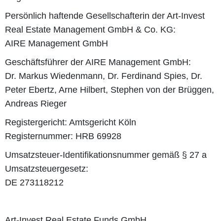
Persönlich haftende Gesellschafterin der Art-Invest
Real Estate Management GmbH & Co. KG:
AIRE Management GmbH
Geschäftsführer der AIRE Management GmbH:
Dr. Markus Wiedenmann, Dr. Ferdinand Spies, Dr.
Peter Ebertz, Arne Hilbert, Stephen von der Brüggen,
Andreas Rieger
Registergericht: Amtsgericht Köln
Registernummer: HRB 69928
Umsatzsteuer-Identifikationsnummer gemäß § 27 a
Umsatzsteuergesetz:
DE 273118212
Art-Invest Real Estate Funds GmbH